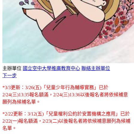
主辦單位
國立空中大學推廣教育中心
聯絡主辦單位
下一步
*3/3更新：3/26(五)「兒童少年行為輔導實務」已於
2/24(三)13:35報名額滿，2/24(三)13:36以後報名者將依候補意
願列為候補名單。
*2/22更新：3/12(五)「兒童權利公約於安置機構之應用」已於
2/22(一)報名額滿，2/23(二)以後報名者將依候補意願列為候補
名單。