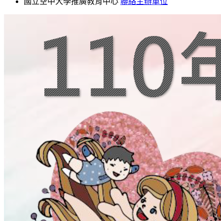
國立空中大學推廣教育中心
聯絡主辦單位