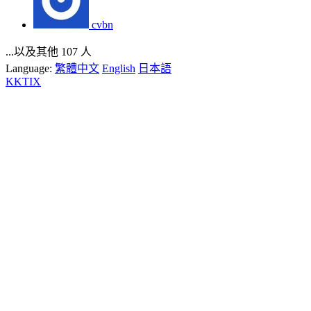
cvbn
...以及其他 107 人
Language:
繁體中文
English
日本語
KKTIX