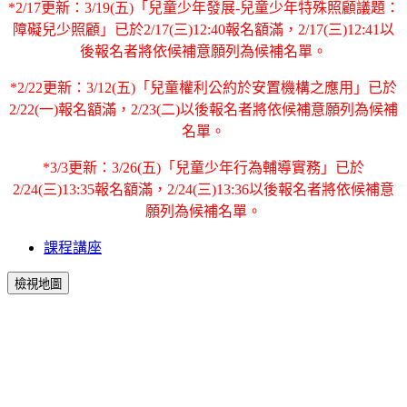
*2/17更新：3/19(五)「兒童少年發展-兒童少年特殊照顧議題：
障礙兒少照顧」已於2/17(三)12:40報名額滿，2/17(三)12:41以
後報名者將依候補意願列為候補名單。
*2/22更新：3/12(五)「兒童權利公約於安置機構之應用」已於
2/22(一)報名額滿，2/23(二)以後報名者將依候補意願列為候補
名單。
*3/3更新：3/26(五)「兒童少年行為輔導實務」已於
2/24(三)13:35報名額滿，2/24(三)13:36以後報名者將依候補意
願列為候補名單。
課程講座
檢視地圖