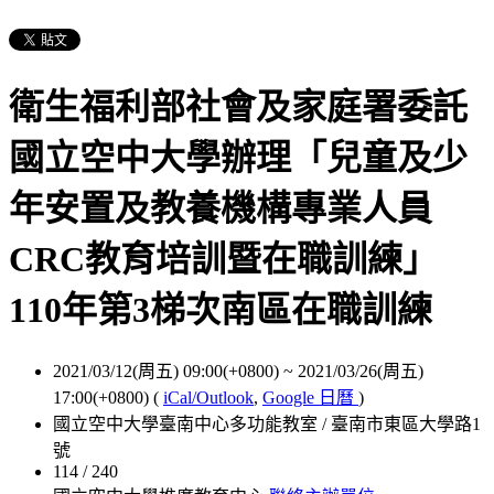
衛生福利部社會及家庭署委託
國立空中大學辦理「兒童及少
年安置及教養機構專業人員
CRC教育培訓暨在職訓練」
110年第3梯次南區在職訓練
2021/03/12(周五) 09:00(+0800)
~
2021/03/26(周五)
17:00(+0800)
(
iCal/Outlook
,
Google 日曆
)
國立空中大學臺南中心多功能教室 / 臺南市東區大學路1
號
114 / 240