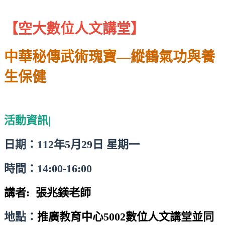
【空大數位人文講堂】
中華秘傳武術瑰寶—縱鶴氣功與養
生保健
活動資訊|
日期：112年5月29日 星期一
時間：14:00-16:00
講者: 張兆鎂
老師
地點：
推廣教育中心5002數位人文講堂並同