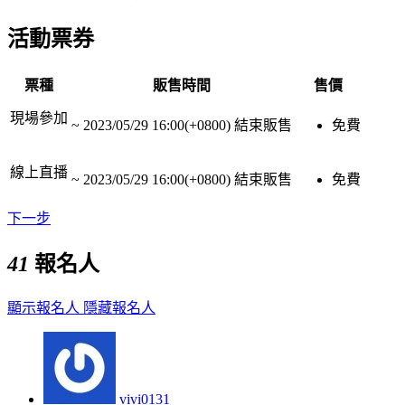
活動票券
票種
販售時間
售價
現場參加
~
2023/05/29 16:00(+0800)
結束販售
免費
線上直播
~
2023/05/29 16:00(+0800)
結束販售
免費
下一步
41
報名人
顯示報名人
隱藏報名人
vivi0131