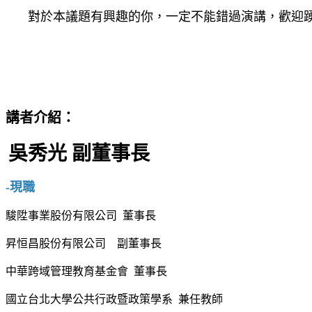
對於本議題有興趣的你，一定不能錯過演講，歡迎踴
講者介紹：
吳秀光 副董事長
-現職
駿陞事業股份有限公司 董事長
昇恒昌股份有限公司 副董事長
中華跨域管理教育基金會 董事長
國立台北大學公共行政暨政策學系 兼任教師