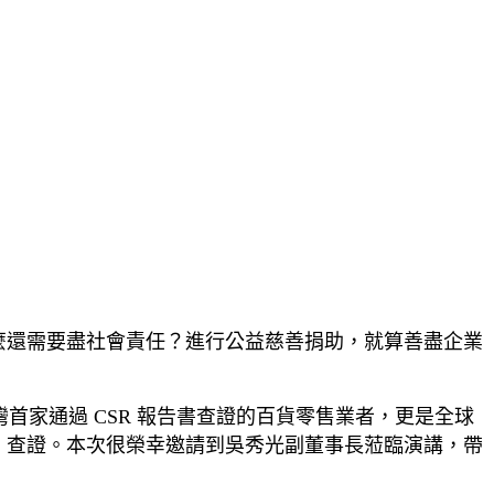
什麼還需要盡社會責任？進行公益慈善捐助，就算善盡企業
家通過 CSR 報告書查證的百貨零售業者，更是全球
告書」查證。本次很榮幸邀請到吳秀光副董事長蒞臨演講，帶