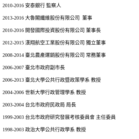
2010-2016 安泰銀行 監察人
2013-2016 大魯閣纖維股份有限公司 董事
2010-2016 開發國際投資股份有限公司 董事長
2012-2015 漢翔航空工業股份有限公司 獨立董事
2008-2014 臺北農產運銷股份有限公司 常務董事
2006-2007 臺北市政府副市長
2006-2013 臺北大學公共行政暨政策學系 教授
2004-2006 世新大學行政管理學系 教授
2003-2004 台北市政府民政局 局長
1999-2003 台北市政府研究發展考核委員會 主任委員
1998-2003 政治大學公共行政學系 教授