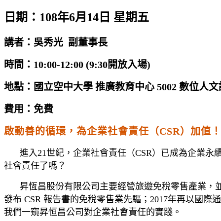
日期：108年6月14日 星期五
講者：吳秀光 副董事長
時間：10:00-12:00 (9:30開放入場)
地點：國立空中大學 推廣教育中心 5002 數位人
費用：免費
啟動善的循環，為企業社會責任（CSR）加值
進入21世紀，企業社會責任（CSR）已成為企業
社會責任了嗎？
昇恆昌股份有限公司主要經營旅遊免稅零售產業，並
發布 CSR 報告書的免稅零售業先驅；2017年再以
我們一窺昇恒昌公司對企業社會責任的實踐。