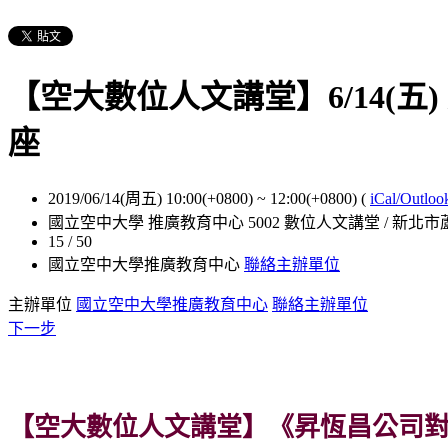
【空大數位人文講堂】6/14(
座
2019/06/14(周五) 10:00(+0800)
~
12:00(+0800)
(
iCal/Outloo
國立空中大學 推廣教育中心 5002 數位人文講堂 / 新北市
15 / 50
國立空中大學推廣教育中心
聯絡主辦單位
主辦單位
國立空中大學推廣教育中心
聯絡主辦單位
下一步
【空大數位人文講堂】《昇恆昌公司對