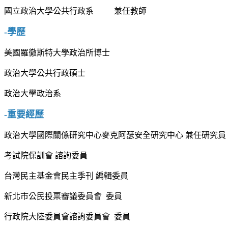
國立政治大學公共行政系 兼任教師
-學歷
美國羅徹斯特大學政治所博士
政治大學公共行政碩士
政治大學政治系
-重要經歷
政治大學國際關係研究中心麥克阿瑟安全研究中心 兼任研究員
考試院保訓會 諮詢委員
台灣民主基金會民主季刊 編輯委員
新北市公民投票審議委員會
委員
行政院大陸委員會諮詢委員會
委員