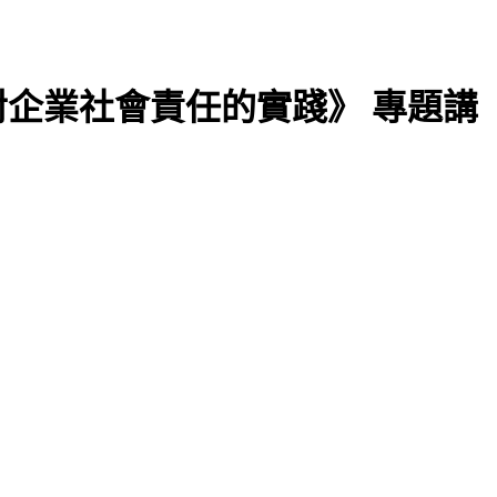
司對企業社會責任的實踐》 專題講