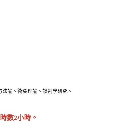
方法論、衝突理論、談判學研究、
時數2小時。