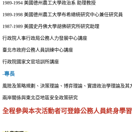
1989-1994 美國德州農工大學政治系 助理教授
1989-1998 美國德州農工大學布希總統研究中心兼任研究員
1987-1989 美國史丹佛大學胡佛研究所研究助理
行政院人事行政局公務人力發展中心講座
臺北市政府公務人員訓練中心講座
行政院國家文官培訓所講座
-專長
風險及策略規劃、決策理論、博弈理論、實證政治學理論及其
兩岸關係與東北亞地區安全政策研究
全程參與本次活動者可登錄公務人員終身學習