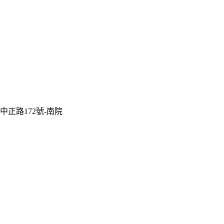
中正路172號-南院